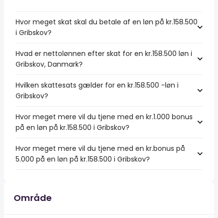
Hvor meget skat skal du betale af en løn på kr.158.500
i Gribskov?
Hvad er nettolønnen efter skat for en kr.158.500 løn i
Gribskov, Danmark?
Hvilken skattesats gælder for en kr.158.500 -løn i
Gribskov?
Hvor meget mere vil du tjene med en kr.1.000 bonus
på en løn på kr.158.500 i Gribskov?
Hvor meget mere vil du tjene med en kr.bonus på
5.000 på en løn på kr.158.500 i Gribskov?
Område