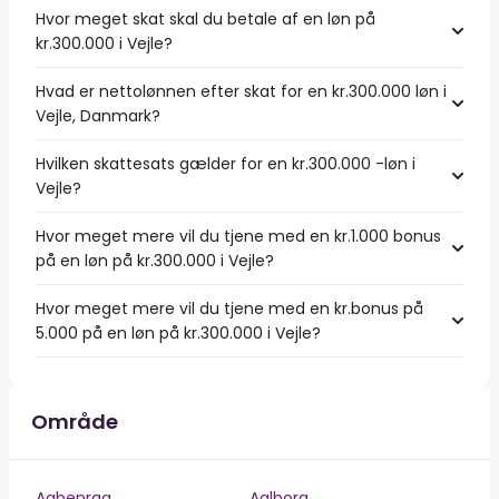
Hvor meget skat skal du betale af en løn på
kr.300.000 i Vejle?
Hvad er nettolønnen efter skat for en kr.300.000 løn i
Vejle, Danmark?
Hvilken skattesats gælder for en kr.300.000 -løn i
Vejle?
Hvor meget mere vil du tjene med en kr.1.000 bonus
på en løn på kr.300.000 i Vejle?
Hvor meget mere vil du tjene med en kr.bonus på
5.000 på en løn på kr.300.000 i Vejle?
Område
Aabenraa
Aalborg