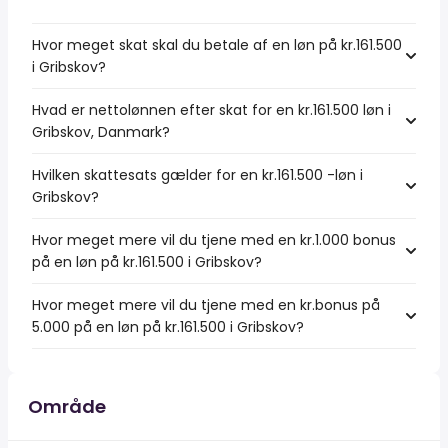
Hvor meget skat skal du betale af en løn på kr.161.500
i Gribskov?
Hvad er nettolønnen efter skat for en kr.161.500 løn i
Gribskov, Danmark?
Hvilken skattesats gælder for en kr.161.500 -løn i
Gribskov?
Hvor meget mere vil du tjene med en kr.1.000 bonus
på en løn på kr.161.500 i Gribskov?
Hvor meget mere vil du tjene med en kr.bonus på
5.000 på en løn på kr.161.500 i Gribskov?
Område