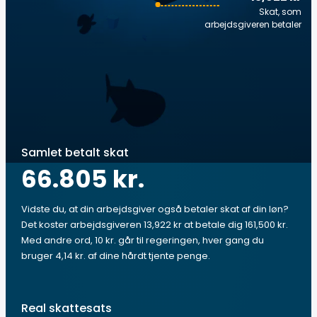
Skat, som
arbejdsgiveren betaler
Samlet betalt skat
66.805 kr.
Vidste du, at din arbejdsgiver også betaler skat af din løn?
Det koster arbejdsgiveren 13,922 kr at betale dig 161,500 kr.
Med andre ord, 10 kr. går til regeringen, hver gang du
bruger 4,14 kr. af dine hårdt tjente penge.
Real skattesats