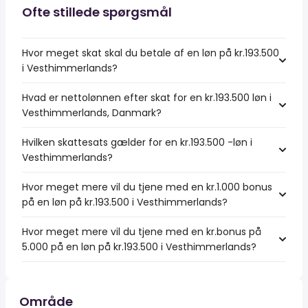
Ofte stillede spørgsmål
Hvor meget skat skal du betale af en løn på kr.193.500
i Vesthimmerlands?
Hvad er nettolønnen efter skat for en kr.193.500 løn i
Vesthimmerlands, Danmark?
Hvilken skattesats gælder for en kr.193.500 -løn i
Vesthimmerlands?
Hvor meget mere vil du tjene med en kr.1.000 bonus
på en løn på kr.193.500 i Vesthimmerlands?
Hvor meget mere vil du tjene med en kr.bonus på
5.000 på en løn på kr.193.500 i Vesthimmerlands?
Område