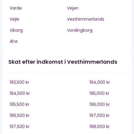
Varde
Vejen
Vejle
Vesthimmerlands
Viborg
Vordingborg
Ærø
Skat efter indkomst i Vesthimmerlands
193,500 kr
194,000 kr
194,500 kr
195,000 kr
195,500 kr
196,000 kr
196,500 kr
197,000 kr
197,500 kr
198,000 kr