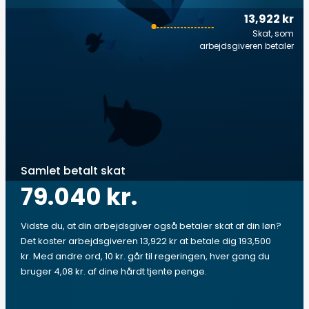
13,922 kr
Skat, som
arbejdsgiveren betaler
Samlet betalt skat
79.040 kr.
Vidste du, at din arbejdsgiver også betaler skat af din løn?
Det koster arbejdsgiveren 13,922 kr at betale dig 193,500
kr. Med andre ord, 10 kr. går til regeringen, hver gang du
bruger 4,08 kr. af dine hårdt tjente penge.