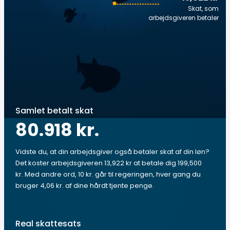
Skat, som
arbejdsgiveren betaler
Samlet betalt skat
80.918 kr.
Vidste du, at din arbejdsgiver også betaler skat af din løn?
Det koster arbejdsgiveren 13,922 kr at betale dig 199,500
kr. Med andre ord, 10 kr. går til regeringen, hver gang du
bruger 4,06 kr. af dine hårdt tjente penge.
Real skattesats