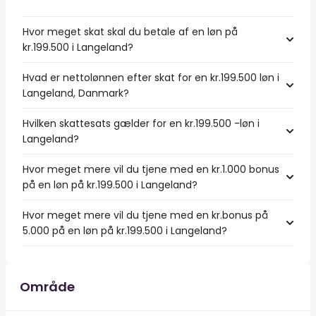
Hvor meget skat skal du betale af en løn på
kr.199.500 i Langeland?
Hvad er nettolønnen efter skat for en kr.199.500 løn i
Langeland, Danmark?
Hvilken skattesats gælder for en kr.199.500 -løn i
Langeland?
Hvor meget mere vil du tjene med en kr.1.000 bonus
på en løn på kr.199.500 i Langeland?
Hvor meget mere vil du tjene med en kr.bonus på
5.000 på en løn på kr.199.500 i Langeland?
Område