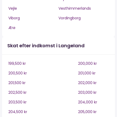
Vejle
Vesthimmerlands
Viborg
Vordingborg
Ærø
Skat efter indkomst i Langeland
199,500 kr
200,000 kr
200,500 kr
201,000 kr
201,500 kr
202,000 kr
202,500 kr
203,000 kr
203,500 kr
204,000 kr
204,500 kr
205,000 kr