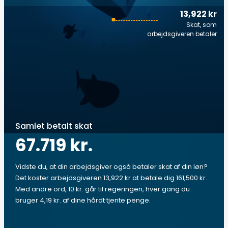
13,922 kr
Skat, som
arbejdsgiveren betaler
Samlet betalt skat
67.719 kr.
Vidste du, at din arbejdsgiver også betaler skat af din løn?
Det koster arbejdsgiveren 13,922 kr at betale dig 161,500 kr.
Med andre ord, 10 kr. går til regeringen, hver gang du
bruger 4,19 kr. af dine hårdt tjente penge.