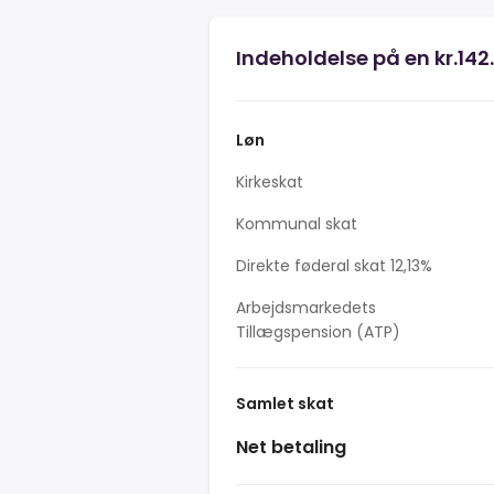
Indeholdelse på en kr.142
Løn
Kirkeskat
Kommunal skat
Direkte føderal skat 12,13%
Arbejdsmarkedets
Tillægspension (ATP)
Samlet skat
Net betaling