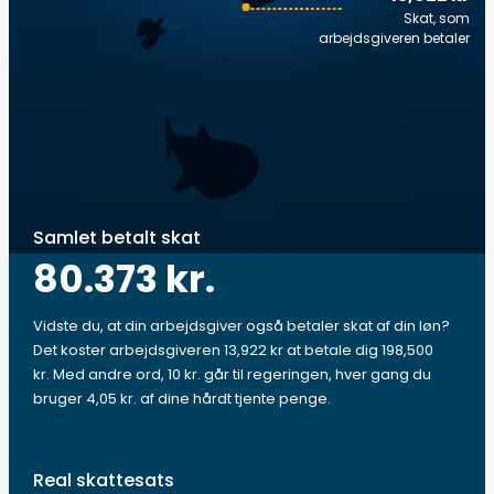
Skat, som
arbejdsgiveren betaler
Samlet betalt skat
80.373 kr.
Vidste du, at din arbejdsgiver også betaler skat af din løn?
Det koster arbejdsgiveren 13,922 kr at betale dig 198,500
kr. Med andre ord, 10 kr. går til regeringen, hver gang du
bruger 4,05 kr. af dine hårdt tjente penge.
Real skattesats