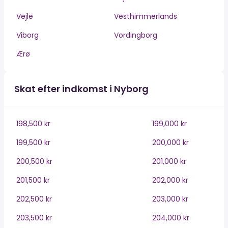
Vejle
Vesthimmerlands
Viborg
Vordingborg
Ærø
Skat efter indkomst i Nyborg
198,500 kr
199,000 kr
199,500 kr
200,000 kr
200,500 kr
201,000 kr
201,500 kr
202,000 kr
202,500 kr
203,000 kr
203,500 kr
204,000 kr