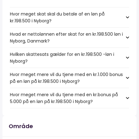
Hvor meget skat skal du betale af en løn på
kr.198.500 i Nyborg?
Hvad er nettolønnen efter skat for en kr.198.500 løn i
Nyborg, Danmark?
Hvilken skattesats gælder for en kr.198.500 -løn i
Nyborg?
Hvor meget mere vil du tjene med en kr.1.000 bonus
på en løn på kr.198.500 i Nyborg?
Hvor meget mere vil du tjene med en kr.bonus på
5.000 på en løn på kr.198.500 i Nyborg?
Område