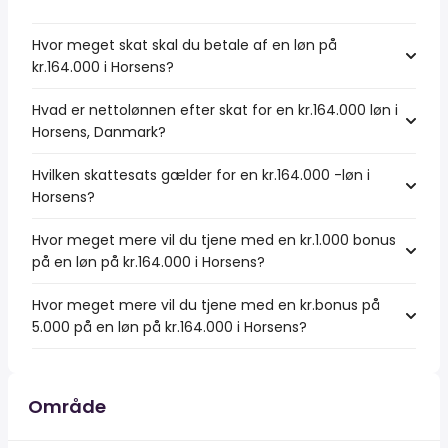
Hvor meget skat skal du betale af en løn på
kr.164.000 i Horsens?
Hvad er nettolønnen efter skat for en kr.164.000 løn i
Horsens, Danmark?
Hvilken skattesats gælder for en kr.164.000 -løn i
Horsens?
Hvor meget mere vil du tjene med en kr.1.000 bonus
på en løn på kr.164.000 i Horsens?
Hvor meget mere vil du tjene med en kr.bonus på
5.000 på en løn på kr.164.000 i Horsens?
Område