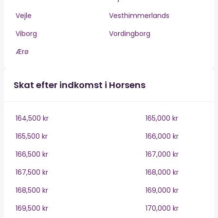
Vejle
Vesthimmerlands
Viborg
Vordingborg
Ærø
Skat efter indkomst i Horsens
164,500 kr
165,000 kr
165,500 kr
166,000 kr
166,500 kr
167,000 kr
167,500 kr
168,000 kr
168,500 kr
169,000 kr
169,500 kr
170,000 kr