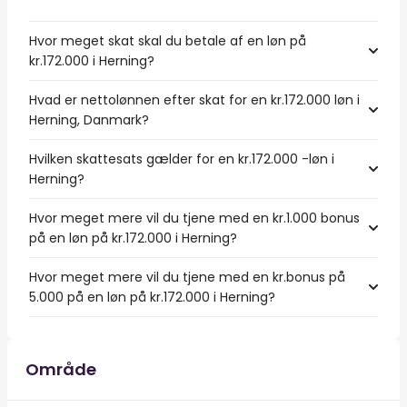
Hvor meget skat skal du betale af en løn på
kr.172.000 i Herning?
Hvad er nettolønnen efter skat for en kr.172.000 løn i
Herning, Danmark?
Hvilken skattesats gælder for en kr.172.000 -løn i
Herning?
Hvor meget mere vil du tjene med en kr.1.000 bonus
på en løn på kr.172.000 i Herning?
Hvor meget mere vil du tjene med en kr.bonus på
5.000 på en løn på kr.172.000 i Herning?
Område