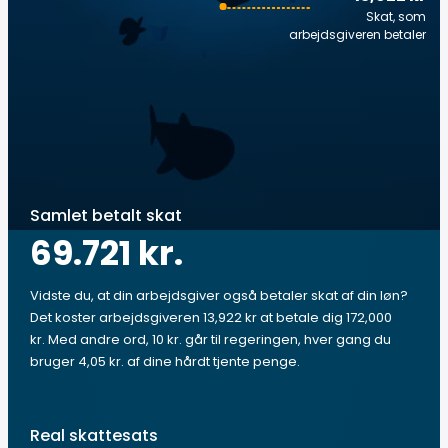
Skat, som
arbejdsgiveren betaler
Samlet betalt skat
69.721 kr.
Vidste du, at din arbejdsgiver også betaler skat af din løn?
Det koster arbejdsgiveren 13,922 kr at betale dig 172,000
kr. Med andre ord, 10 kr. går til regeringen, hver gang du
bruger 4,05 kr. af dine hårdt tjente penge.
Real skattesats