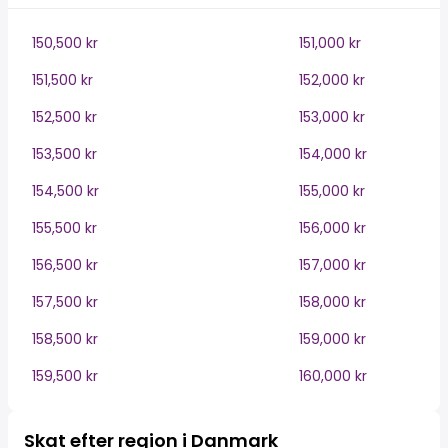
150,500 kr
151,000 kr
151,500 kr
152,000 kr
152,500 kr
153,000 kr
153,500 kr
154,000 kr
154,500 kr
155,000 kr
155,500 kr
156,000 kr
156,500 kr
157,000 kr
157,500 kr
158,000 kr
158,500 kr
159,000 kr
159,500 kr
160,000 kr
Skat efter region i Danmark