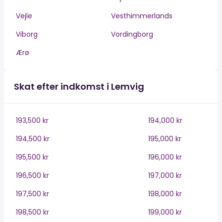
Vejle
Vesthimmerlands
Viborg
Vordingborg
Ærø
Skat efter indkomst i Lemvig
193,500 kr
194,000 kr
194,500 kr
195,000 kr
195,500 kr
196,000 kr
196,500 kr
197,000 kr
197,500 kr
198,000 kr
198,500 kr
199,000 kr