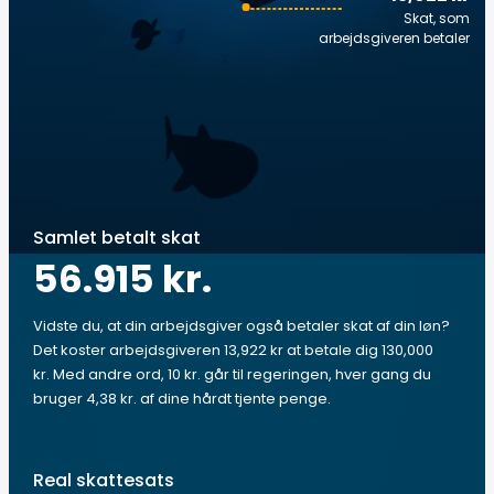
Skat, som
arbejdsgiveren betaler
Samlet betalt skat
56.915 kr.
Vidste du, at din arbejdsgiver også betaler skat af din løn?
Det koster arbejdsgiveren 13,922 kr at betale dig 130,000
kr. Med andre ord, 10 kr. går til regeringen, hver gang du
bruger 4,38 kr. af dine hårdt tjente penge.
Real skattesats