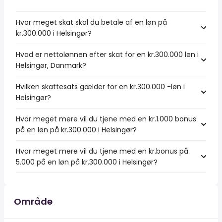
Hvor meget skat skal du betale af en løn på
kr.300.000 i Helsingør?
Hvad er nettolønnen efter skat for en kr.300.000 løn i
Helsingør, Danmark?
Hvilken skattesats gælder for en kr.300.000 -løn i
Helsingør?
Hvor meget mere vil du tjene med en kr.1.000 bonus
på en løn på kr.300.000 i Helsingør?
Hvor meget mere vil du tjene med en kr.bonus på
5.000 på en løn på kr.300.000 i Helsingør?
Område