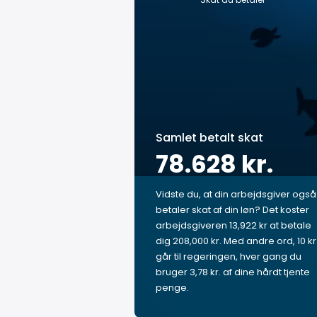
Samlet betalt skat
78.628 kr.
Vidste du, at din arbejdsgiver også
betaler skat af din løn? Det koster
arbejdsgiveren 13,922 kr at betale
dig 208,000 kr. Med andre ord, 10 kr
går til regeringen, hver gang du
bruger 3,78 kr. af dine hårdt tjente
penge.