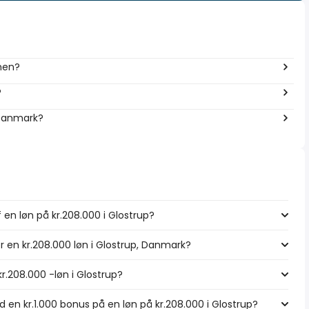
imen?
?
 Danmark?
 en løn på kr.208.000 i Glostrup?
r en kr.208.000 løn i Glostrup, Danmark?
r.208.000 -løn i Glostrup?
en kr.1.000 bonus på en løn på kr.208.000 i Glostrup?