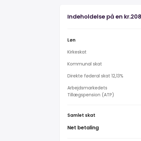
Indeholdelse på en kr.208
Løn
Kirkeskat
Kommunal skat
Direkte føderal skat 12,13%
Arbejdsmarkedets
Tillægspension (ATP)
Samlet skat
Net betaling